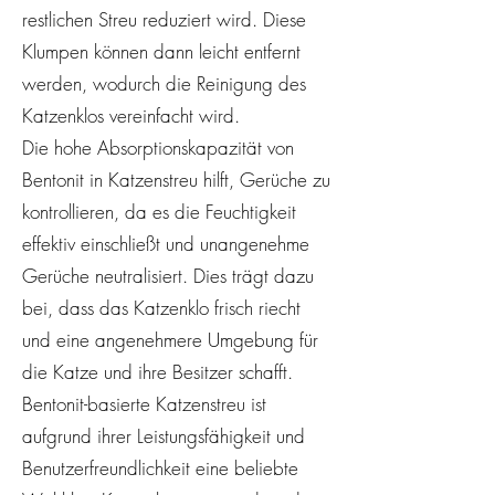
restlichen Streu reduziert wird. Diese
Klumpen können dann leicht entfernt
werden, wodurch die Reinigung des
Katzenklos vereinfacht wird.
Die hohe Absorptionskapazität von
Bentonit in Katzenstreu hilft, Gerüche zu
kontrollieren, da es die Feuchtigkeit
effektiv einschließt und unangenehme
Gerüche neutralisiert. Dies trägt dazu
bei, dass das Katzenklo frisch riecht
und eine angenehmere Umgebung für
die Katze und ihre Besitzer schafft.
Bentonit-basierte Katzenstreu ist
aufgrund ihrer Leistungsfähigkeit und
Benutzerfreundlichkeit eine beliebte