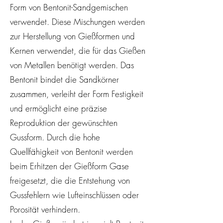
Form von Bentonit-Sandgemischen
verwendet. Diese Mischungen werden
zur Herstellung von Gießformen und
Kernen verwendet, die für das Gießen
von Metallen benötigt werden. Das
Bentonit bindet die Sandkörner
zusammen, verleiht der Form Festigkeit
und ermöglicht eine präzise
Reproduktion der gewünschten
Gussform. Durch die hohe
Quellfähigkeit von Bentonit werden
beim Erhitzen der Gießform Gase
freigesetzt, die die Entstehung von
Gussfehlern wie Lufteinschlüssen oder
Porosität verhindern.