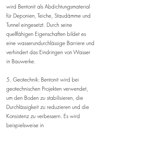
wird Bentonit als Abdichtungsmaterial
für Deponien, Teiche, Staudämme und
Tunnel eingesetzt. Durch seine
quellfähigen Eigenschaften bildet es
eine wasserundurchlässige Barriere und
verhindert das Eindringen von Wasser
in Bauwerke.
5. Geotechnik: Bentonit wird bei
geotechnischen Projekten verwendet,
um den Boden zu stabilisieren, die
Durchlässigkeit zu reduzieren und die
Konsistenz zu verbessern. Es wird
beispielsweise in
Bodenverbesserungstechniken wie dem