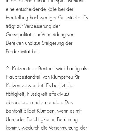
In der Gießereiindustrie spielt Bentonit
eine entscheidende Rolle bei der
Herstellung hochwertiger Gussstücke. Es
trägt zur Verbesserung der
Gussqualität, zur Vermeidung von
Defekten und zur Steigerung der
Produktivität bei.
2. Katzenstreu: Bentonit wird häufig als
Hauptbestandteil von Klumpstreu für
Katzen verwendet. Es besitzt die
Fähigkeit, Flüssigkeit effektiv zu
absorbieren und zu binden. Das
Bentonit bildet Klumpen, wenn es mit
Urin oder Feuchtigkeit in Berührung
kommt, wodurch die Verschmutzung der