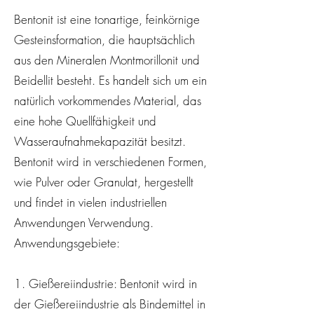
Bentonit ist eine tonartige, feinkörnige
Gesteinsformation, die hauptsächlich
aus den Mineralen Montmorillonit und
Beidellit besteht. Es handelt sich um ein
natürlich vorkommendes Material, das
eine hohe Quellfähigkeit und
Wasseraufnahmekapazität besitzt.
Bentonit wird in verschiedenen Formen,
wie Pulver oder Granulat, hergestellt
und findet in vielen industriellen
Anwendungen Verwendung.
Anwendungsgebiete:
1. Gießereiindustrie: Bentonit wird in
der Gießereiindustrie als Bindemittel in