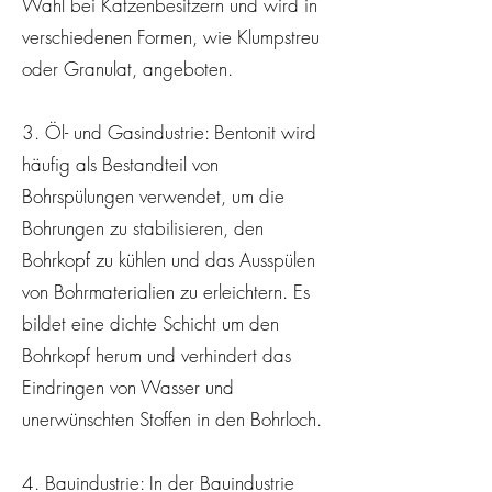
Wahl bei Katzenbesitzern und wird in
verschiedenen Formen, wie Klumpstreu
oder Granulat, angeboten.
3. Öl- und Gasindustrie: Bentonit wird
häufig als Bestandteil von
Bohrspülungen verwendet, um die
Bohrungen zu stabilisieren, den
Bohrkopf zu kühlen und das Ausspülen
von Bohrmaterialien zu erleichtern. Es
bildet eine dichte Schicht um den
Bohrkopf herum und verhindert das
Eindringen von Wasser und
unerwünschten Stoffen in den Bohrloch.
4. Bauindustrie: In der Bauindustrie